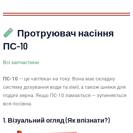
Протруювач насіння
ПС-10
Всі запчастини
ПС-10
— це «аптека» на току. Вона має складну
систему дозування води та хімії, а також шнеки для
подачі зерна. Якщо ПС-10 ламається — зупиняється
вся посівна.
1. Візуальний огляд (Як впізнати?)