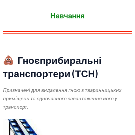
Навчання
Гноєприбиральні
транспортери (ТСН)
Призначені для видалення гною з тваринницьких
приміщень та одночасного завантаження його у
транспорт.