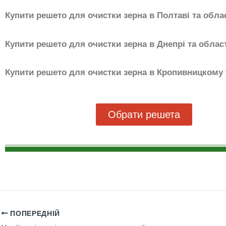
Купити решето для очистки зерна в Полтаві та облас
Купити решето для очистки зерна в Днепрі та област
Купити решето для очистки зерна в Кропивницкому
Обрати решета
ПОПЕРЕДНІЙ