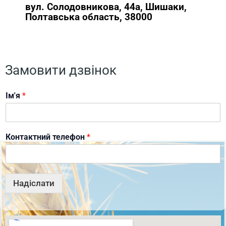
вул. Солодовникова, 44а, Шишаки,
Полтавська область, 38000
Замовити дзвінок
Ім'я
*
Контактний телефон
*
Надіслати