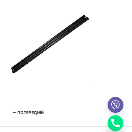
ПОПЕРЕДНІЙ
chaty
Hide