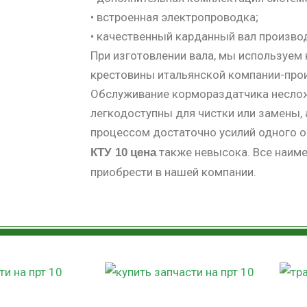
• встроенная электропроводка;
• качественный карданный вал произво
При изготовлении вала, мы используем 
крестовины итальянской компании-про
Обслуживание кормораздатчика несложн
легкодоступны для чистки или замены, 
процессом достаточно усилий одного о
также невысока. Все наим
КТУ 10
цена
приобрести в нашей компании.