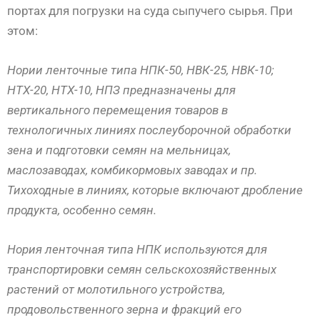
портах для погрузки на суда сыпучего сырья. При
этом:
Нории ленточные типа НПК-50, НВК-25, НВК-10;
НТХ-20, НТХ-10, НПЗ предназначены для
вертикального перемещения товаров в
технологичных линиях послеуборочной обработки
зена и подготовки семян на мельницах,
маслозаводах, комбикормовых заводах и пр.
Тихоходные в линиях, которые включают дробление
продукта, особенно семян.
Нория ленточная типа НПК используются для
транспортировки семян сельскохозяйственных
растений от молотильного устройства,
продовольственного зерна и фракций его