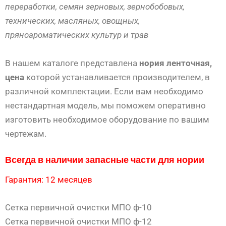
переработки, семян зерновых, зернобобовых,
технических, масляных, овощных,
пряноароматических культур и трав
В нашем каталоге представлена
нория ленточная,
цена
которой устанавливается производителем, в
различной комплектации. Если вам необходимо
нестандартная модель, мы поможем оперативно
изготовить необходимое оборудование по вашим
чертежам.
Всегда в наличии запасные части для нории
Гарантия: 12 месяцев
Сетка первичной очистки МПО ф-10
Сетка первичной очистки МПО ф-12