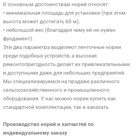
К основным достоинствам норий относят:
• минимальная площадь для установки (при этом
высота может достигать 60 м);
• небольшой вес (благодаря чему ей не нужен
фундамент).
Эти два параметра выделяют ленточные нории
среди подобных устройств, а высокая
ремонтопригодность делает их привлекательными
и доступными даже для небольших предприятий.
Мы специализируемся на продаже различного
сельскохозяйственного и промышленного
оборудования. У нас можно нории купить как
стандартной комплектации, так и заказать
Производство норий и запчастей по
индивидуальному заказу