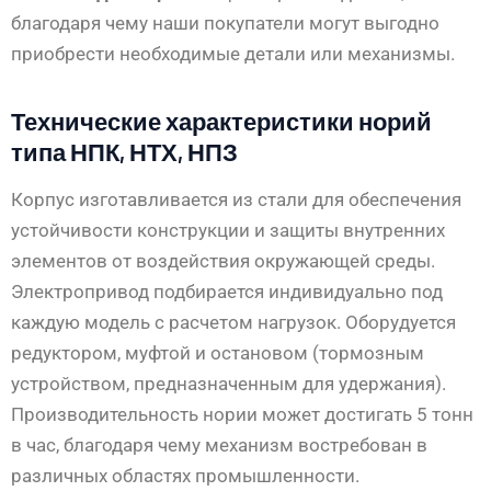
благодаря чему наши покупатели могут выгодно
приобрести необходимые детали или механизмы.
Технические характеристики норий
типа НПК, НТХ, НПЗ
Корпус изготавливается из стали для обеспечения
устойчивости конструкции и защиты внутренних
элементов от воздействия окружающей среды.
Электропривод подбирается индивидуально под
каждую модель с расчетом нагрузок. Оборудуется
редуктором, муфтой и остановом (тормозным
устройством, предназначенным для удержания).
Производительность нории может достигать 5 тонн
в час, благодаря чему механизм востребован в
различных областях промышленности.