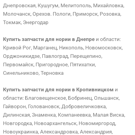
Днепровская, Кушугум, Мелитополь, Михайловка,
Молочанск, Орехов. Пологи, Приморск, Розовка,
Токмак, Энергодар
Купить запчасти для нории в Днепре
и области:
Кривой Рог, Марганец, Никополь, Новомосковск,
Орджоникидзе, Павлоград, Перещепино,
Первомайск, Пригородное, Пятихатки,
Синельниково, Терновка
Купить запчасти для нории в Кропивницком
и
области: Благовещенское, Бобринец, Ольшанск,
Гайворон, Головановск, Добровеличковка,
Дилинская, Знаменка, Компанеевка, Малая Виска,
Новгородка, Новоархангельск, Новомиргород,
Новоукраинка, Александровка, Александрия,