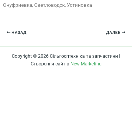
Онуфриевка, Светловодск, Устиновка
НАЗАД
ДАЛЕЕ
Copyright © 2026 Сільгосптехніка та запчастини |
Створення сайтів
New Marketing