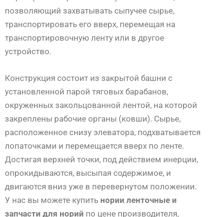
позволяющий захватывать сыпучее сырье,
транспортировать его вверх, перемещая на
транспортировочную ленту или в другое
устройство.
Конструкция состоит из закрытой башни с
установленной парой тяговых барабанов,
окруженных закольцованной лентой, на которой
закреплены рабочие органы (ковши). Сырье,
расположенное снизу элеватора, подхватывается
лопаточками и перемещается вверх по ленте.
Достигая верхней точки, под действием инерции,
опрокидываются, высыпая содержимое, и
двигаются вниз уже в перевернутом положении.
У нас вы можете купить
нории ленточные и
запчасти для норий
по цене производителя,