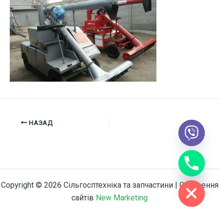
НАЗАД
chaty
Hide
Copyright © 2026 Сільгосптехніка та запчастини | Створення
сайтів
New Marketing