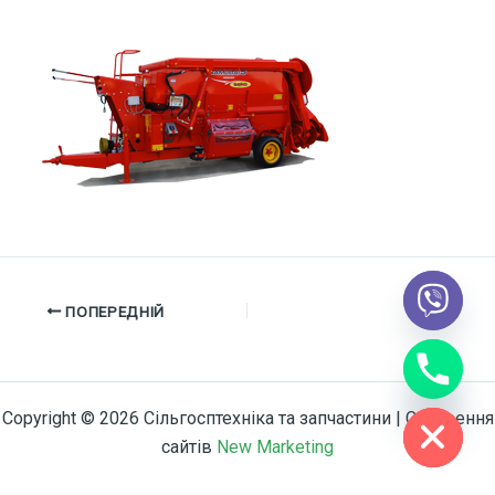
ПОПЕРЕДНІЙ
chaty
Hide
Copyright © 2026 Сільгосптехніка та запчастини | Створення
сайтів
New Marketing