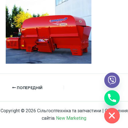
ПОПЕРЕДНІЙ
chaty
Hide
Copyright © 2026 Сільгосптехніка та запчастини | Створення
сайтів
New Marketing